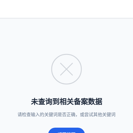
未查询到相关备案数据
请检查输入的关键词是否正确，或尝试其他关键词