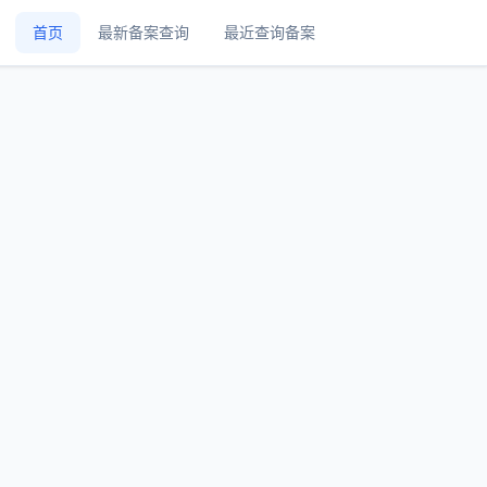
首页
最新备案查询
最近查询备案