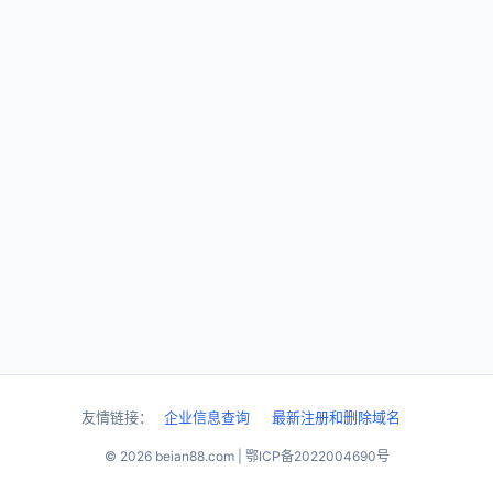
友情链接：
企业信息查询
最新注册和删除域名
© 2026 beian88.com | 鄂ICP备2022004690号