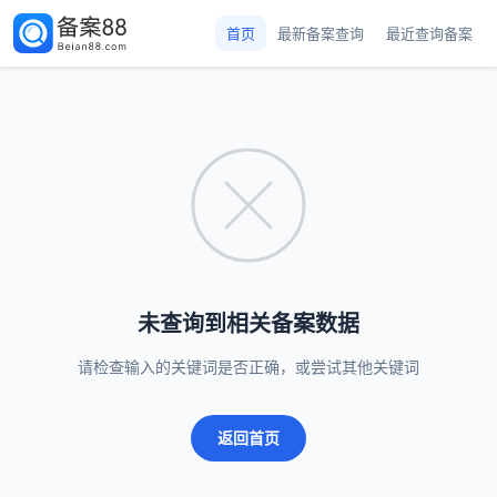
首页
最新备案查询
最近查询备案
未查询到相关备案数据
请检查输入的关键词是否正确，或尝试其他关键词
返回首页