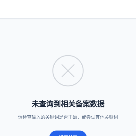
未查询到相关备案数据
请检查输入的关键词是否正确，或尝试其他关键词