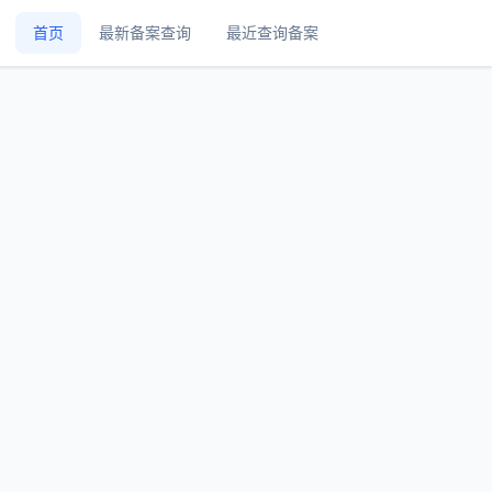
首页
最新备案查询
最近查询备案