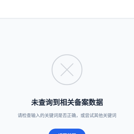
未查询到相关备案数据
请检查输入的关键词是否正确，或尝试其他关键词