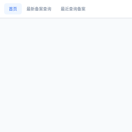
首页
最新备案查询
最近查询备案