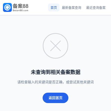
首页
最新备案查询
最近查询备案
未查询到相关备案数据
请检查输入的关键词是否正确，或尝试其他关键词
返回首页