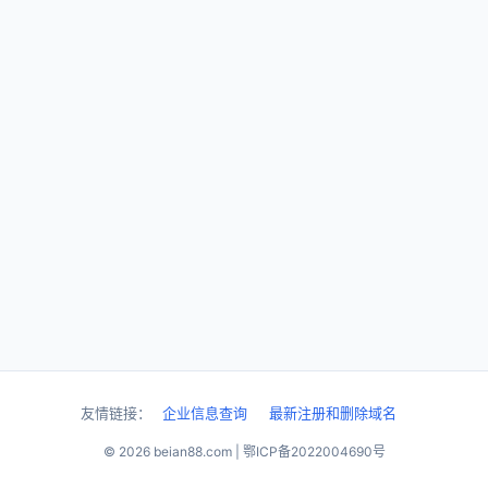
友情链接：
企业信息查询
最新注册和删除域名
© 2026 beian88.com | 鄂ICP备2022004690号