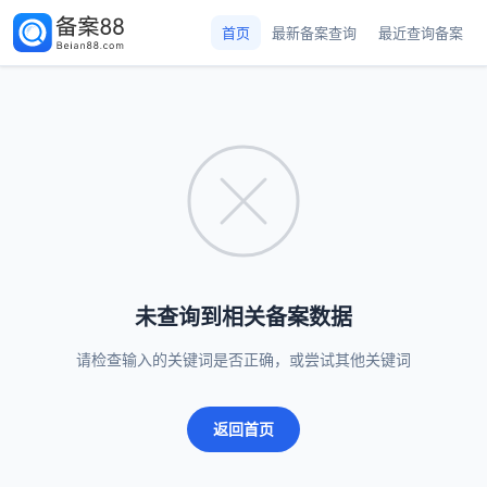
首页
最新备案查询
最近查询备案
未查询到相关备案数据
请检查输入的关键词是否正确，或尝试其他关键词
返回首页