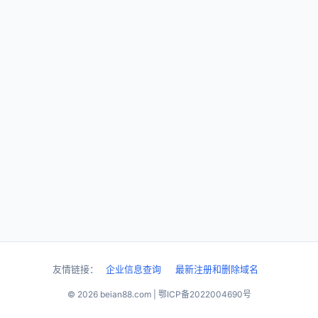
友情链接：
企业信息查询
最新注册和删除域名
© 2026 beian88.com | 鄂ICP备2022004690号